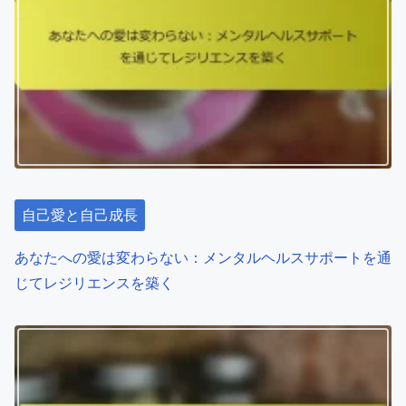
自己愛と自己成長
あなたへの愛は変わらない：メンタルヘルスサポートを通
じてレジリエンスを築く