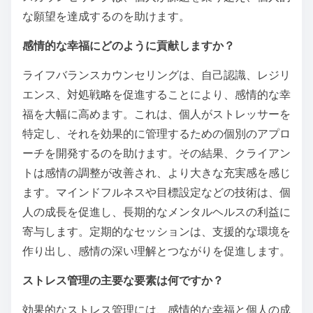
な願望を達成するのを助けます。
感情的な幸福にどのように貢献しますか？
ライフバランスカウンセリングは、自己認識、レジリ
エンス、対処戦略を促進することにより、感情的な幸
福を大幅に高めます。これは、個人がストレッサーを
特定し、それを効果的に管理するための個別のアプロ
ーチを開発するのを助けます。その結果、クライアン
トは感情の調整が改善され、より大きな充実感を感じ
ます。マインドフルネスや目標設定などの技術は、個
人の成長を促進し、長期的なメンタルヘルスの利益に
寄与します。定期的なセッションは、支援的な環境を
作り出し、感情の深い理解とつながりを促進します。
ストレス管理の主要な要素は何ですか？
効果的なストレス管理には、感情的な幸福と個人の成