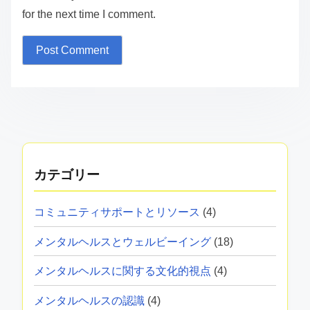
for the next time I comment.
カテゴリー
コミュニティサポートとリソース
(4)
メンタルヘルスとウェルビーイング
(18)
メンタルヘルスに関する文化的視点
(4)
メンタルヘルスの認識
(4)