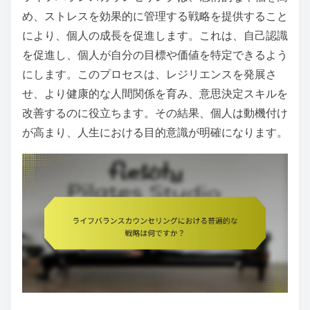
め、ストレスを効果的に管理する戦略を提供すること
により、個人の成長を促進します。これは、自己認識
を促進し、個人が自分の目標や価値を特定できるよう
にします。このプロセスは、レジリエンスを発展さ
せ、より健康的な人間関係を育み、意思決定スキルを
改善するのに役立ちます。その結果、個人は動機付け
が高まり、人生における目的意識が明確になります。