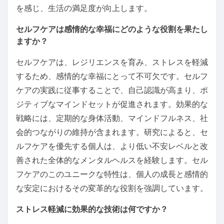
を感じ、生活の満足度が向上します。
セルフケアは感情的な幸福にどのような役割を果たし
ますか？
セルフケアは、レジリエンスを育み、ストレスを軽減
するため、感情的な幸福にとって不可欠です。セルフ
ケアの実践に従事することで、自己認識が高まり、ポ
ジティブなマインドセットが促進されます。効果的な
戦略には、定期的な身体活動、マインドフルネス、社
会的つながりの維持が含まれます。研究によると、セ
ルフケアを優先する個人は、より低い不安レベルと改
善された全体的なメンタルヘルスを経験します。セル
フケアのこのユニークな特性は、個人の成長と感情的
な安定におけるその変革的な役割を強調しています。
ストレス軽減に効果的な技術は何ですか？