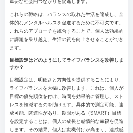
重要な社会的つながりを促進します。
これらの戦略は、バランスの取れた生活を達成し、全
体的なメンタルヘルスを促進するために不可欠です。
これらのアプローチを統合することで、個人は効果的
に課題を乗り越え、生活の質を向上させることができ
ます。
目標設定はどのようにしてライフバランスを改善しま
すか？
目標設定は、明確さと方向性を提供することにより、
ライフバランスを大幅に改善します。これは、個人が
目標の優先順位を付け、時間を効果的に管理し、スト
レスを軽減するのを助けます。具体的で測定可能、達
成可能、関連性があり、期限がある（SMART）目標
を設定することは、個人の成長と感情的な幸福を促進
します。その結果、個人は動機付けが高まり、達成感