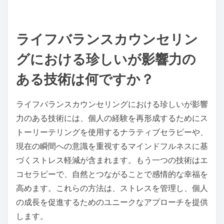
ライフバランスカウンセリン
グにおける珍しいが影響力の
ある技術は何ですか？
ライフバランスカウンセリングにおける珍しいが影響
力のある技術には、個人の経験を再形成するためにス
トーリーテリングを使用するナラティブセラピーや、
現在の瞬間への意識を重視するマインドフルネスに基
づくストレス軽減が含まれます。もう一つの技術はエ
コセラピーで、自然とつながることで感情的な幸福を
高めます。これらの方法は、ストレスを管理し、個人
の成長を促進するためのユニークなアプローチを提供
します。