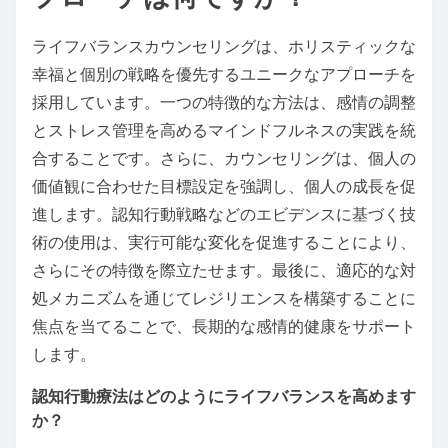
ライフバランスカウンセリングは、ホリスティックな
幸福と個別の戦略を優先するユニークなアプローチを
採用しています。一つの特徴的な方法は、感情の調整
とストレス管理を高めるマインドフルネスの実践を統
合することです。さらに、カウンセリングは、個人の
価値観に合わせた目標設定を強調し、個人の成長を促
進します。認知行動戦略などのエビデンスに基づく技
術の使用は、実行可能な変化を促進することにより、
さらにその特徴を際立たせます。最後に、適応的な対
処メカニズムを通じてレジリエンスを構築することに
焦点を当てることで、長期的な感情的健康をサポート
します。
認知行動療法はどのようにライフバランスを高めます
か？