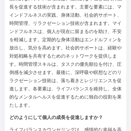
長を促進する技術が含まれます。主要な要素には、マ
インドフルネスの実践、身体活動、社会的サポート、
時間管理、リラクゼーション技術が含まれます。マイ
ンドフルネスは、個人が現在に留まるのを助け、不安
を軽減します。定期的な身体活動はエンドルフィンを
放出し、気分を高めます。社会的サポートは、経験や
対処戦略を共有するためのネットワークを提供しま
す。時間管理スキルは、タスクの優先順位を付け、圧
倒感を減少させます。最後に、深呼吸や瞑想などのリ
ラクゼーション技術は、落ち着きとレジリエンスを促
進します。各要素は、ライフバランスを維持し、全体
的なメンタルヘルスを促進するために独自の役割を果
たします。
どのようにして個人の成長を促進しますか？
ライフバランスカウンセリングは、感情的な幸福を高