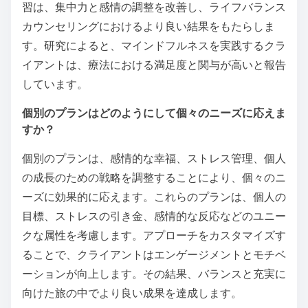
習は、集中力と感情の調整を改善し、ライフバランス
カウンセリングにおけるより良い結果をもたらしま
す。研究によると、マインドフルネスを実践するクラ
イアントは、療法における満足度と関与が高いと報告
しています。
個別のプランはどのようにして個々のニーズに応えま
すか？
個別のプランは、感情的な幸福、ストレス管理、個人
の成長のための戦略を調整することにより、個々のニ
ーズに効果的に応えます。これらのプランは、個人の
目標、ストレスの引き金、感情的な反応などのユニー
クな属性を考慮します。アプローチをカスタマイズす
ることで、クライアントはエンゲージメントとモチベ
ーションが向上します。その結果、バランスと充実に
向けた旅の中でより良い成果を達成します。