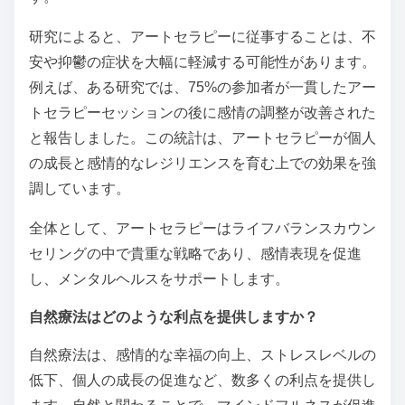
研究によると、アートセラピーに従事することは、不
安や抑鬱の症状を大幅に軽減する可能性があります。
例えば、ある研究では、75%の参加者が一貫したアー
トセラピーセッションの後に感情の調整が改善された
と報告しました。この統計は、アートセラピーが個人
の成長と感情的なレジリエンスを育む上での効果を強
調しています。
全体として、アートセラピーはライフバランスカウン
セリングの中で貴重な戦略であり、感情表現を促進
し、メンタルヘルスをサポートします。
自然療法はどのような利点を提供しますか？
自然療法は、感情的な幸福の向上、ストレスレベルの
低下、個人の成長の促進など、数多くの利点を提供し