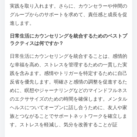
実践を取り入れます。さらに、カウンセラーや仲間の
グループからのサポートを求めて、責任感と成長を促
進します。
日常生活にカウンセリングを統合するためのベストプ
ラクティスは何ですか？
日常生活にカウンセリングを統合することは、感情的
な幸福を高め、ストレスを管理するための一貫した実
践を含みます。感情やトリガーを特定するために自己
反省を優先します。明確さと感情の調整を促進するた
めに、瞑想やジャーナリングなどのマインドフルネス
のエクササイズのための時間を確保します。メンタル
ヘルスについてオープンに話し合うために、友人や家
族とつながることでサポートネットワークを確立しま
す。ストレスを軽減し、気分を改善することが証