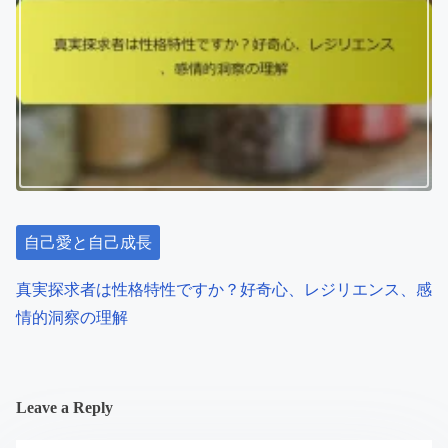
自己愛と自己成長
真実探求者は性格特性ですか？好奇心、レジリエンス、感
情的洞察の理解
Leave a Reply