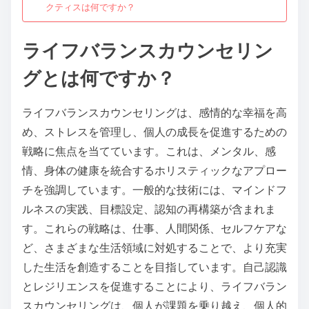
クティスは何ですか？
ライフバランスカウンセリン
グとは何ですか？
ライフバランスカウンセリングは、感情的な幸福を高
め、ストレスを管理し、個人の成長を促進するための
戦略に焦点を当てています。これは、メンタル、感
情、身体の健康を統合するホリスティックなアプロー
チを強調しています。一般的な技術には、マインドフ
ルネスの実践、目標設定、認知の再構築が含まれま
す。これらの戦略は、仕事、人間関係、セルフケアな
ど、さまざまな生活領域に対処することで、より充実
した生活を創造することを目指しています。自己認識
とレジリエンスを促進することにより、ライフバラン
スカウンセリングは、個人が課題を乗り越え、個人的