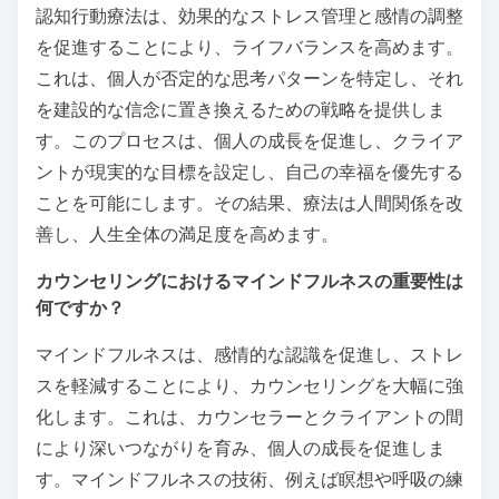
認知行動療法は、効果的なストレス管理と感情の調整
を促進することにより、ライフバランスを高めます。
これは、個人が否定的な思考パターンを特定し、それ
を建設的な信念に置き換えるための戦略を提供しま
す。このプロセスは、個人の成長を促進し、クライア
ントが現実的な目標を設定し、自己の幸福を優先する
ことを可能にします。その結果、療法は人間関係を改
善し、人生全体の満足度を高めます。
カウンセリングにおけるマインドフルネスの重要性は
何ですか？
マインドフルネスは、感情的な認識を促進し、ストレ
スを軽減することにより、カウンセリングを大幅に強
化します。これは、カウンセラーとクライアントの間
により深いつながりを育み、個人の成長を促進しま
す。マインドフルネスの技術、例えば瞑想や呼吸の練