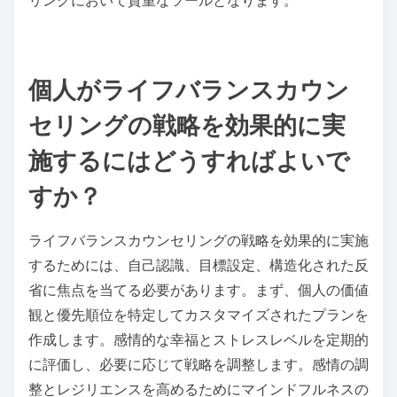
リングにおいて貴重なツールとなります。
個人がライフバランスカウン
セリングの戦略を効果的に実
施するにはどうすればよいで
すか？
ライフバランスカウンセリングの戦略を効果的に実施
するためには、自己認識、目標設定、構造化された反
省に焦点を当てる必要があります。まず、個人の価値
観と優先順位を特定してカスタマイズされたプランを
作成します。感情的な幸福とストレスレベルを定期的
に評価し、必要に応じて戦略を調整します。感情の調
整とレジリエンスを高めるためにマインドフルネスの