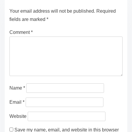
Your email address will not be published.
Required
fields are marked
*
Comment
*
Name
*
Email
*
Website
Save my name, email, and website in this browser