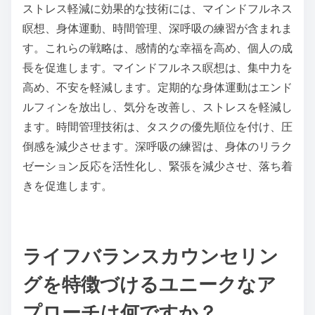
ストレス軽減に効果的な技術には、マインドフルネス
瞑想、身体運動、時間管理、深呼吸の練習が含まれま
す。これらの戦略は、感情的な幸福を高め、個人の成
長を促進します。マインドフルネス瞑想は、集中力を
高め、不安を軽減します。定期的な身体運動はエンド
ルフィンを放出し、気分を改善し、ストレスを軽減し
ます。時間管理技術は、タスクの優先順位を付け、圧
倒感を減少させます。深呼吸の練習は、身体のリラク
ゼーション反応を活性化し、緊張を減少させ、落ち着
きを促進します。
ライフバランスカウンセリン
グを特徴づけるユニークなア
プローチは何ですか？