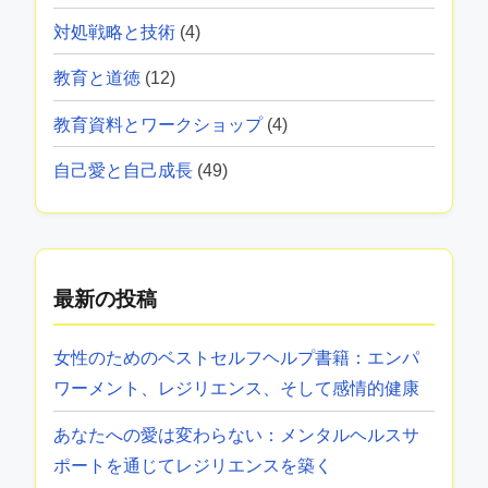
対処戦略と技術
(4)
教育と道徳
(12)
教育資料とワークショップ
(4)
自己愛と自己成長
(49)
最新の投稿
女性のためのベストセルフヘルプ書籍：エンパ
ワーメント、レジリエンス、そして感情的健康
あなたへの愛は変わらない：メンタルヘルスサ
ポートを通じてレジリエンスを築く