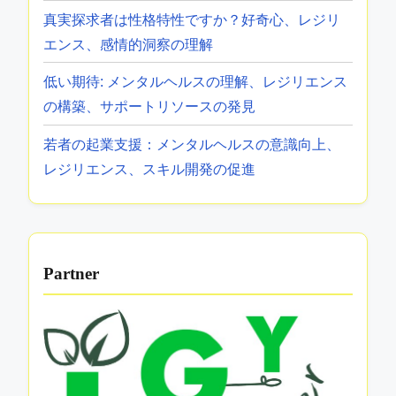
真実探求者は性格特性ですか？好奇心、レジリ
エンス、感情的洞察の理解
低い期待: メンタルヘルスの理解、レジリエンス
の構築、サポートリソースの発見
若者の起業支援：メンタルヘルスの意識向上、
レジリエンス、スキル開発の促進
Partner