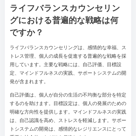
ライフバランスカウンセリン
グにおける普遍的な戦略は何
ですか？
ライフバランスカウンセリングは、感情的な幸福、ス
トレス管理、個人の成長を促進する普遍的な戦略を採
用しています。主要な戦略には、自己評価、目標設
定、マインドフルネスの実践、サポートシステムの開
発が含まれます。
自己評価は、個人が自分の生活の不均衡な部分を特定
するのを助けます。目標設定は、個人の発展のための
明確な方向性を提供します。マインドフルネスの実践
は、自己認識を高め、ストレスを軽減します。サポー
トシステムの開発は、感情的なレジリエンスにとって