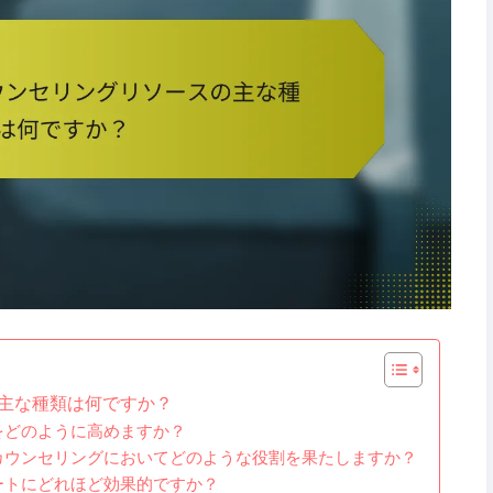
主な種類は何ですか？
をどのように高めますか？
カウンセリングにおいてどのような役割を果たしますか？
ートにどれほど効果的ですか？