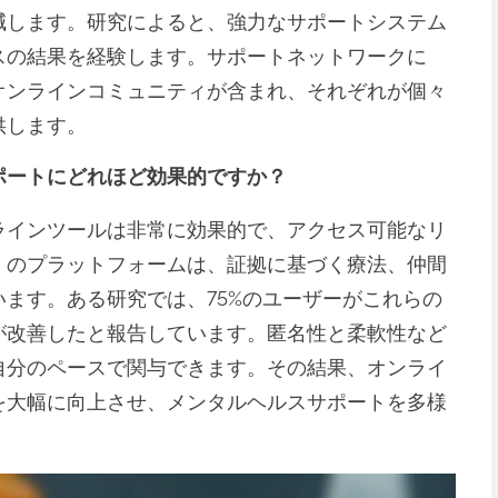
減します。研究によると、強力なサポートシステム
スの結果を経験します。サポートネットワークに
オンラインコミュニティが含まれ、それぞれが個々
供します。
ポートにどれほど効果的ですか？
ラインツールは非常に効果的で、アクセス可能なリ
くのプラットフォームは、証拠に基づく療法、仲間
ます。ある研究では、75%のユーザーがこれらの
が改善したと報告しています。匿名性と柔軟性など
自分のペースで関与できます。その結果、オンライ
を大幅に向上させ、メンタルヘルスサポートを多様