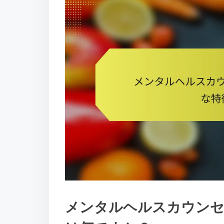
メンタルヘルスカウンセ