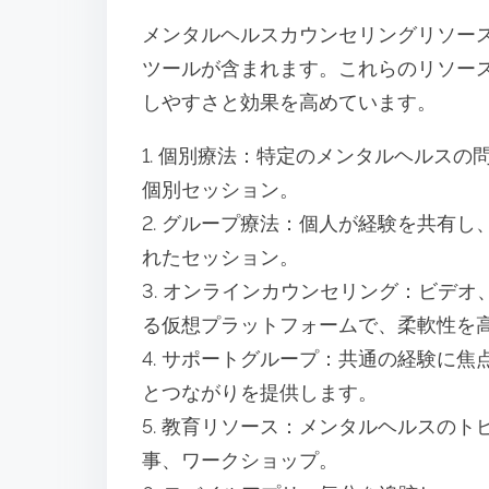
メンタルヘルスカウンセリングリソー
ツールが含まれます。これらのリソー
しやすさと効果を高めています。
1. 個別療法：特定のメンタルヘルス
個別セッション。
2. グループ療法：個人が経験を共有
れたセッション。
3. オンラインカウンセリング：ビデ
る仮想プラットフォームで、柔軟性を
4. サポートグループ：共通の経験に
とつながりを提供します。
5. 教育リソース：メンタルヘルスの
事、ワークショップ。