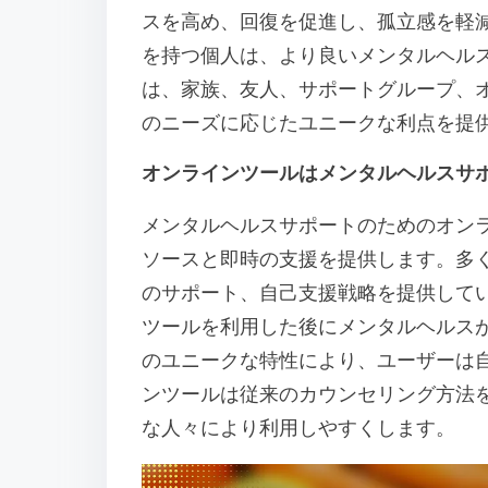
スを高め、回復を促進し、孤立感を軽
を持つ個人は、より良いメンタルヘル
は、家族、友人、サポートグループ、
のニーズに応じたユニークな利点を提
オンラインツールはメンタルヘルスサ
メンタルヘルスサポートのためのオン
ソースと即時の支援を提供します。多
のサポート、自己支援戦略を提供してい
ツールを利用した後にメンタルヘルス
のユニークな特性により、ユーザーは
ンツールは従来のカウンセリング方法
な人々により利用しやすくします。