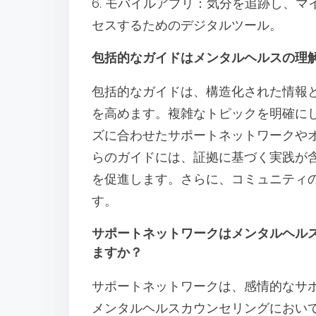
6. モバイルアプリ：気分を追跡し、
セスするためのデジタルツール。
包括的なガイドはメンタルヘルスの理
包括的なガイドは、構造化された情報
を高めます。複雑なトピックを明確に
ズに合わせたサポートネットワークや
らのガイドには、証拠に基づく実践が
を促進します。さらに、コミュニティ
す。
サポートネットワークはメンタルヘル
ますか？
サポートネットワークは、感情的なサ
メンタルヘルスカウンセリングにおい