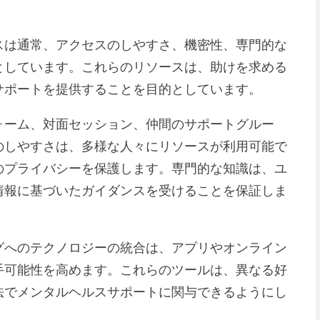
スは通常、アクセスのしやすさ、機密性、専門的な
としています。これらのリソースは、助けを求める
サポートを提供することを目的としています。
ォーム、対面セッション、仲間のサポートグルー
のしやすさは、多様な人々にリソースが利用可能で
のプライバシーを保護します。専門的な知識は、ユ
情報に基づいたガイダンスを受けることを保証しま
グへのテクノロジーの統合は、アプリやオンライン
手可能性を高めます。これらのツールは、異なる好
法でメンタルヘルスサポートに関与できるようにし