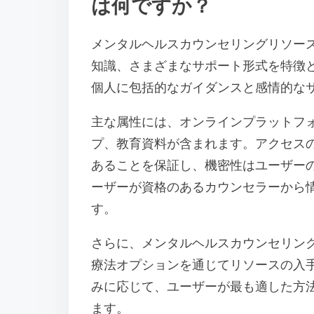
は何ですか？
メンタルヘルスカウンセリングリソー
知識、さまざまなサポート形式を特徴
個人に包括的なガイダンスと感情的な
主な属性には、オンラインプラットフ
プ、教育資料が含まれます。アクセス
あることを保証し、機密性はユーザー
ーザーが資格のあるカウンセラーから
す。
さらに、メンタルヘルスカウンセリン
療法オプションを通じてリソースの入
みに応じて、ユーザーが最も適した方
ます。