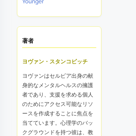
Younger
著者
ヨヴァン・スタンコビッチ
ヨヴァンはセルビア出身の献
身的なメンタルヘルスの擁護
者であり、支援を求める個人
のためにアクセス可能なリソ
ースを作成することに焦点を
当てています。心理学のバッ
クグラウンドを持つ彼は、教