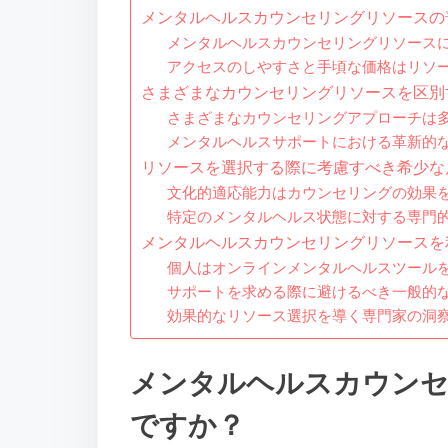
メンタルヘルスカウンセリングリソースの
メンタルヘルスカウンセリングリソース
アクセスのしやすさと手頃な価格はリソ
さまざまなカウンセリングリソースを区別
さまざまなカウンセリングアプローチは
メンタルヘルスサポートにおける革新的
リソースを選択する際に考慮すべき希少な
文化的適応能力はカウンセリングの効果
特定のメンタルヘルス状態に対する専門
メンタルヘルスカウンセリングリソースを
個人はオンラインメンタルヘルスツール
サポートを求める際に避けるべき一般的
効果的なリソース選択を導く専門家の洞
メンタルヘルスカウンセ
ですか？