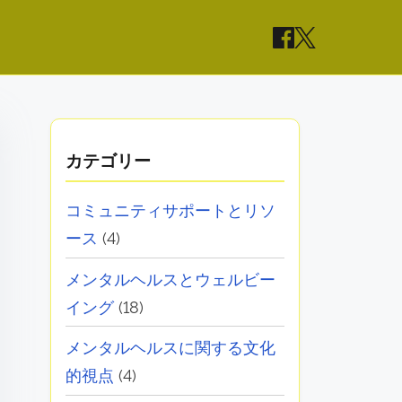
カテゴリー
コミュニティサポートとリソ
ース
(4)
メンタルヘルスとウェルビー
イング
(18)
メンタルヘルスに関する文化
的視点
(4)