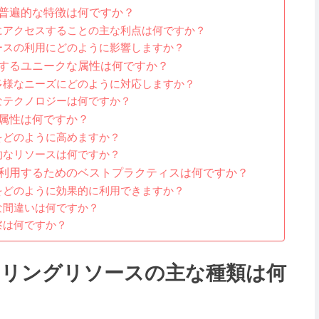
普遍的な特徴は何ですか？
にアクセスすることの主な利点は何ですか？
ースの利用にどのように影響しますか？
するユニークな属性は何ですか？
多様なニーズにどのように対応しますか？
なテクノロジーは何ですか？
属性は何ですか？
をどのように高めますか？
的なリソースは何ですか？
利用するためのベストプラクティスは何ですか？
をどのように効果的に利用できますか？
な間違いは何ですか？
察は何ですか？
リングリソースの主な種類は何