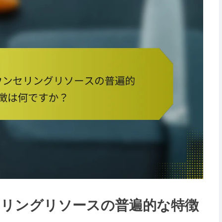
リングリソースの普遍的な特徴