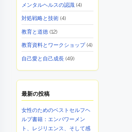
メンタルヘルスの認識
(4)
対処戦略と技術
(4)
教育と道徳
(12)
教育資料とワークショップ
(4)
自己愛と自己成長
(49)
最新の投稿
女性のためのベストセルフヘ
ルプ書籍：エンパワーメン
ト、レジリエンス、そして感