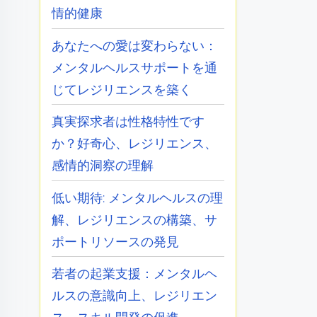
情的健康
あなたへの愛は変わらない：
メンタルヘルスサポートを通
じてレジリエンスを築く
真実探求者は性格特性です
か？好奇心、レジリエンス、
感情的洞察の理解
低い期待: メンタルヘルスの理
解、レジリエンスの構築、サ
ポートリソースの発見
若者の起業支援：メンタルヘ
ルスの意識向上、レジリエン