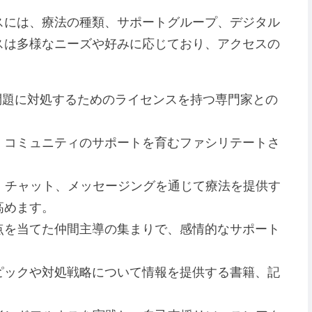
スには、療法の種類、サポートグループ、デジタル
スは多様なニーズや好みに応じており、アクセスの
の問題に対処するためのライセンスを持つ専門家との
し、コミュニティのサポートを育むファシリテートさ
オ、チャット、メッセージングを通じて療法を提供す
高めます。
焦点を当てた仲間主導の集まりで、感情的なサポート
トピックや対処戦略について情報を提供する書籍、記