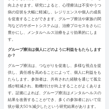
向上させます。研究によると、心理療法は不安やうつ
病の症状を大幅に軽減し、レジリエンスや個人の成長
を促進することができます。グループ療法や家族の関
与などのサポートシステムは、治療プロセスをさらに
豊かにし、メンタルヘルス治療をより効果的にしま
す。
グループ療法は個人にどのように利益をもたらします
か？
グループ療法は、つながりを促進し、多様な視点を提
供し、責任感を高めることによって、個人に利益をも
たらします。参加者は、共有された経験を通じて孤立
感が軽減され、動機付けが向上することがよくありま
す。証拠によれば、グループ療法はメンタルヘルスの
結果を改善することができ、多くの参加者において症
状が最大50％減少したという研究結果があります。