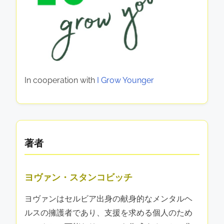
レジリエンス、スキル開発の促進
Partner