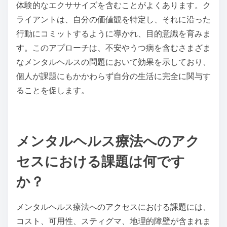
体験的なエクササイズを含むことがよくあります。ク
ライアントは、自分の価値観を特定し、それに沿った
行動にコミットするように導かれ、目的意識を育みま
す。このアプローチは、不安やうつ病を含むさまざま
なメンタルヘルスの問題において効果を示しており、
個人が課題にもかかわらず自分の生活に完全に関与す
ることを促します。