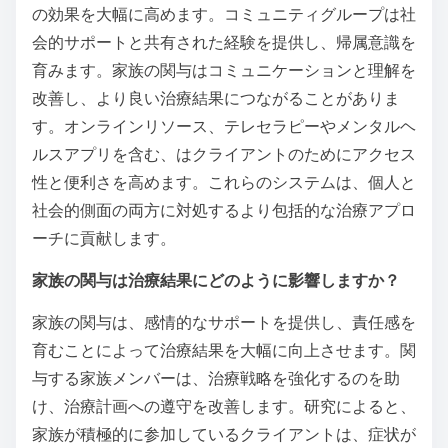
メンタルヘルス療法の効果を
高めるサポートシステムは何
ですか？
コミュニティグループ、家族の関与、オンラインリソ
ースなどのサポートシステムは、メンタルヘルス療法
の効果を大幅に高めます。コミュニティグループは社
会的サポートと共有された経験を提供し、帰属意識を
育みます。家族の関与はコミュニケーションと理解を