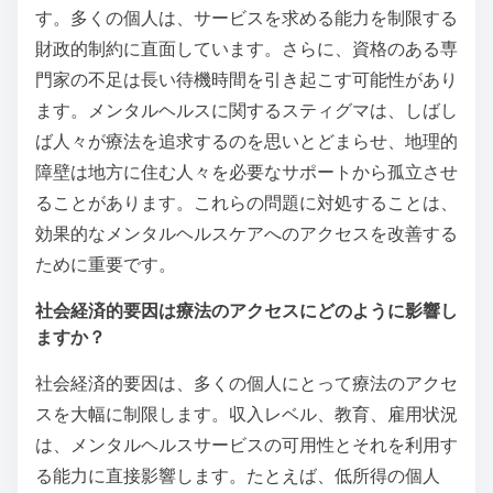
メンタルヘルス療法へのアク
セスにおける課題は何です
か？
メンタルヘルス療法へのアクセスにおける課題には、
コスト、可用性、スティグマ、地理的障壁が含まれま
す。多くの個人は、サービスを求める能力を制限する
財政的制約に直面しています。さらに、資格のある専
門家の不足は長い待機時間を引き起こす可能性があり
ます。メンタルヘルスに関するスティグマは、しばし
ば人々が療法を追求するのを思いとどまらせ、地理的
障壁は地方に住む人々を必要なサポートから孤立させ
ることがあります。これらの問題に対処することは、
効果的なメンタルヘルスケアへのアクセスを改善する
ために重要です。