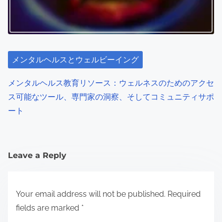
メンタルヘルスとウェルビーイング
メンタルヘルス自己ケアのヒント：ストレス解消と感情的
健康のための実践的な戦略