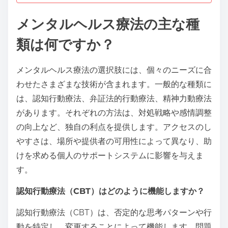
メンタルヘルス療法の主な種
類は何ですか？
メンタルヘルス療法の選択肢には、個々のニーズに合
わせたさまざまな技術が含まれます。一般的な種類に
は、認知行動療法、弁証法的行動療法、精神力動療法
があります。それぞれの方法は、対処戦略や感情調整
の向上など、独自の利点を提供します。アクセスのし
やすさは、場所や提供者の可用性によって異なり、助
けを求める個人のサポートシステムに影響を与えま
す。
認知行動療法（CBT）はどのように機能しますか？
認知行動療法（CBT）は、否定的な思考パターンや行
動を特定し、変更することによって機能します。問題