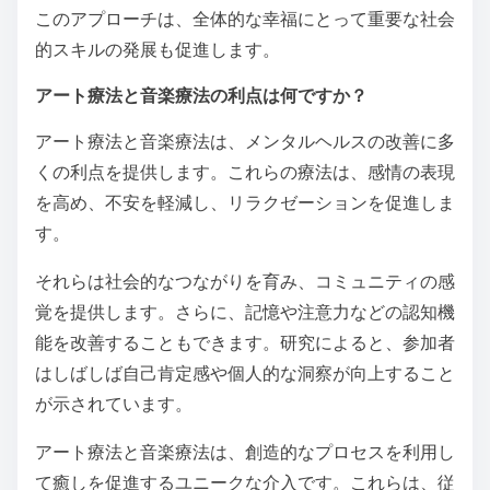
このアプローチは、全体的な幸福にとって重要な社会
的スキルの発展も促進します。
アート療法と音楽療法の利点は何ですか？
アート療法と音楽療法は、メンタルヘルスの改善に多
くの利点を提供します。これらの療法は、感情の表現
を高め、不安を軽減し、リラクゼーションを促進しま
す。
それらは社会的なつながりを育み、コミュニティの感
覚を提供します。さらに、記憶や注意力などの認知機
能を改善することもできます。研究によると、参加者
はしばしば自己肯定感や個人的な洞察が向上すること
が示されています。
アート療法と音楽療法は、創造的なプロセスを利用し
て癒しを促進するユニークな介入です。これらは、従