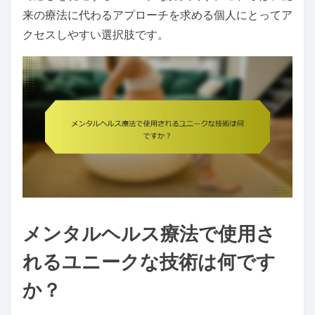
来の療法に代わるアプローチを求める個人にとってア
クセスしやすい選択肢です。
メンタルヘルス療法で使用さ
れるユニークな技術は何です
か？