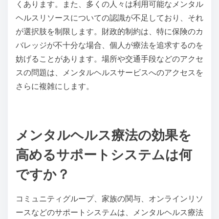
メンタルヘルスサポートを求める際の一般的な障壁は
何ですか？
メンタルヘルスサポートを求める際の一般的な障壁に
は、スティグマ、認識の欠如、財政的制約、アクセス
の問題が含まれます。スティグマは、判断されること
への恐れから個人が助けを求めるのを妨げることがよ
くあります。また、多くの人々は利用可能なメンタル
ヘルスリソースについての認識が不足しており、それ
が選択肢を制限します。財政的制約は、特に保険のカ
バレッジが不十分な場合、個人が療法を追求するのを
妨げることがあります。場所や交通手段などのアクセ
スの問題は、メンタルヘルスサービスへのアクセスを
さらに複雑にします。