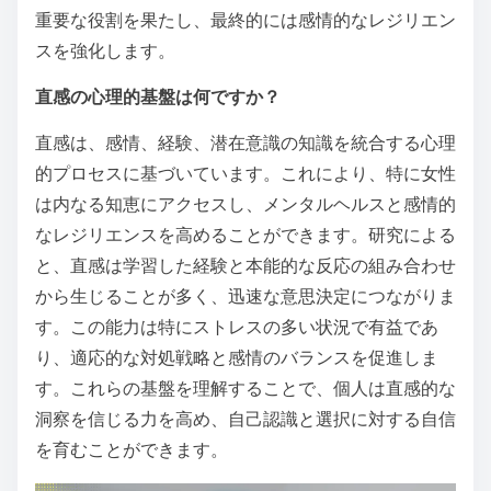
重要な役割を果たし、最終的には感情的なレジリエン
スを強化します。
直感の心理的基盤は何ですか？
直感は、感情、経験、潜在意識の知識を統合する心理
的プロセスに基づいています。これにより、特に女性
は内なる知恵にアクセスし、メンタルヘルスと感情的
なレジリエンスを高めることができます。研究による
と、直感は学習した経験と本能的な反応の組み合わせ
から生じることが多く、迅速な意思決定につながりま
す。この能力は特にストレスの多い状況で有益であ
り、適応的な対処戦略と感情のバランスを促進しま
す。これらの基盤を理解することで、個人は直感的な
洞察を信じる力を高め、自己認識と選択に対する自信
を育むことができます。