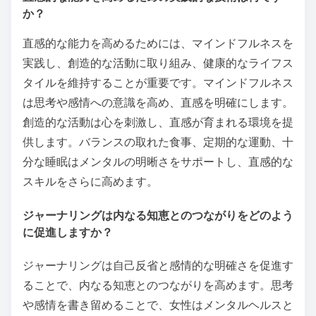
か？
直感的な能力を高めるためには、マインドフルネスを
実践し、創造的な活動に取り組み、健康的なライフス
タイルを維持することが重要です。マインドフルネス
は思考や感情への意識を高め、直感を明確にします。
創造的な活動は心を刺激し、直感が育まれる環境を提
供します。バランスの取れた食事、定期的な運動、十
分な睡眠はメンタルの明晰さをサポートし、直感的な
スキルをさらに高めます。
ジャーナリングは内なる知恵とのつながりをどのよう
に促進しますか？
ジャーナリングは自己反省と感情的な明確さを促進す
ることで、内なる知恵とのつながりを高めます。思考
や感情を書き留めることで、女性はメンタルヘルスと