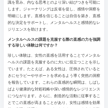
識を育み、内なる思考とのより深い結びつきを可能に
します。ジャーナリングは反省を促し、感情や洞察を
明確にします。直感を信じることは自信を築き、直感
的な決定をサポートし、メンタルヘルスと感情的なレ
ジリエンスを助けます。
メンタルヘルスの課題を克服する際の直感の力を強調
する珍しい体験は何ですか？
珍しい体験は、女性の直感を活用することでメンタル
ヘルスの課題を克服するのに大いに役立つことを示し
ています。たとえば、ある女性は、圧倒されていると
きにセラピーやサポートを求めるよう導く突然の洞察
を報告しています。これらの直感的な瞬間は、しばし
ばより健康的な対処戦略や深い感情的なレジリエンス
につながります。さらに、創造的な活動に従事するこ
とでこの直感が高まることがあり、女性は感情を効果