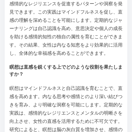
感情的なレジリエンスを促進するパターンや洞察を発
見できます。この実践はマインドフルネスを促し、直
感の理解を深めることを可能にします。定期的なジャ
ーナリングは自己認識を高め、意思決定や個人の成長
を助ける感情的知性の独自の属性を育むことができま
す。その結果、女性は内なる知恵をより効果的に活用
し、全体的な幸福感を高めることができます。
瞑想は直感を鋭くする上でどのような役割を果たしま
すか？
瞑想はマインドフルネスと自己認識を育むことで、直
感を高めます。内なる思考や感情とのより深い結びつ
きを育み、より明確な洞察を可能にします。定期的な
実践は、感情的なレジリエンスとメンタルの明晰さを
向上させ、女性の直感を活用するために不可欠です。
研究によると、瞑想は脳の灰白質を増加させ、感情の