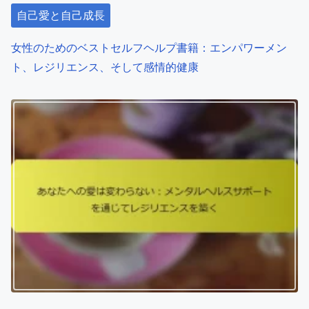
i
自己愛と自己成長
o
女性のためのベストセルフヘルプ書籍：エンパワーメン
ト、レジリエンス、そして感情的健康
n