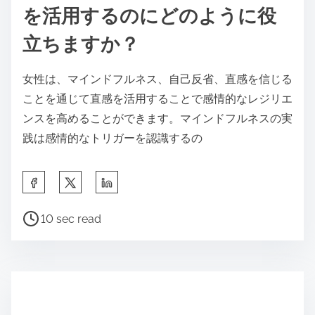
を活用するのにどのように役
立ちますか？
女性は、マインドフルネス、自己反省、直感を信じる
ことを通じて直感を活用することで感情的なレジリエ
ンスを高めることができます。マインドフルネスの実
践は感情的なトリガーを認識するの
S
h
P
a
10 sec read
o
r
s
e
t
t
r
h
e