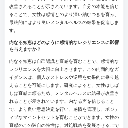
改善されることが示されています。自分の本能を信じ
ることで、女性は感情とのより深い結びつきを育み、
最終的にはより良いメンタルヘルスの結果を促進しま
す。
内なる知恵はどのように感情的なレジリエンスに影響
を与えますか？
内なる知恵は自己認識と直感を育むことで、感情的な
レジリエンスを大幅に向上させます。この内面的なガ
イダンスは、個人がストレスや逆境を効果的に乗り越
えることを可能にします。研究によると、女性はしば
しば直感に頼るため、メンタルヘルスの結果が改善さ
れることが示されています。内なる声を信じること
で、より良い意思決定を行い、感情を管理し、ポジテ
ィブなマインドセットを育むことができます。女性の
直感のこの独自の特性は、対処戦略を発展させる上で