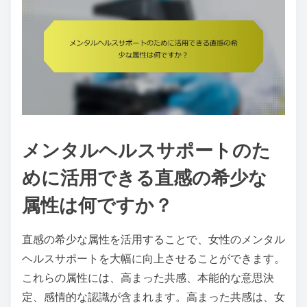
メンタルヘルスサポートのた
めに活用できる直感の希少な
属性は何ですか？
直感の希少な属性を活用することで、女性のメンタル
ヘルスサポートを大幅に向上させることができます。
これらの属性には、高まった共感、本能的な意思決
定、感情的な認識が含まれます。高まった共感は、女