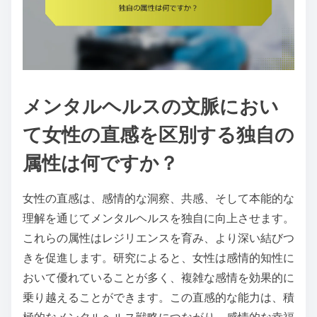
メンタルヘルスの文脈におい
て女性の直感を区別する独自の
属性は何ですか？
女性の直感は、感情的な洞察、共感、そして本能的な
理解を通じてメンタルヘルスを独自に向上させます。
これらの属性はレジリエンスを育み、より深い結びつ
きを促進します。研究によると、女性は感情的知性に
おいて優れていることが多く、複雑な感情を効果的に
乗り越えることができます。この直感的な能力は、積