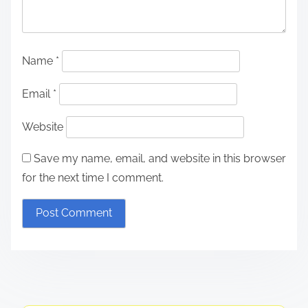
Name
*
Email
*
Website
Save my name, email, and website in this browser
for the next time I comment.