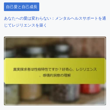
自己愛と自己成長
あなたへの愛は変わらない：メンタルヘルスサポートを通
じてレジリエンスを築く