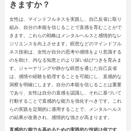
きますか？
女性は、マインドフルネスを実践し、自己反省に取り
組み、自分の本能を信じることで直感を育むことがで
きます。これらの戦略はメンタルヘルスと感情的なレ
ジリエンスを向上させます。瞑想などのマインドフル
ネス技術は、女性が自分の思考や感情をより意識する
のを助け、内なる知恵とのより深い結びつきを育みま
す。ジャーナリングや静かな瞑想を通じた自己反省
は、感情や経験を処理することを可能にし、直感的な
洞察を明確にします。自分の本能を信じることは重要
であり、女性は自分の直感を認識し、それに基づいて
行動することで直感的な能力を強化すべきです。これ
らの実践を定期的に適用することで、メンタルヘルス
の結果が改善され、感情的な強さが高まります。
直感的な能力を高めるための実践的な技術は何です