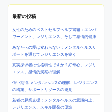
最新の投稿
女性のためのベストセルフヘルプ書籍：エンパ
ワーメント、レジリエンス、そして感情的健康
あなたへの愛は変わらない：メンタルヘルスサ
ポートを通じてレジリエンスを築く
真実探求者は性格特性ですか？好奇心、レジリ
エンス、感情的洞察の理解
低い期待: メンタルヘルスの理解、レジリエンス
の構築、サポートリソースの発見
若者の起業支援：メンタルヘルスの意識向上、
レジリエンス、スキル開発の促進