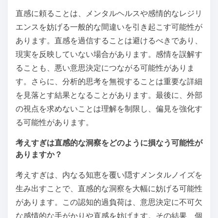
直感に頼ることは、メンタルヘルスや感情的なレジリ
エンスを妨げる一般的な間違いを引き起こす可能性が
あります。直感を過信することは避けるべきであり、
現実を反映していない場合があります。感情を誤解す
ることも、悪い意思決定につながる可能性がありま
す。さらに、分析的思考を無視することは重要な詳細
を見落とす結果となることがあります。最後に、外部
の視点を求めないことは理解を制限し、偏見を強化す
る可能性があります。
考えすぎは直感的な洞察をどのように損なう可能性が
ありますか？
考えすぎは、内なる知恵を覆い隠すメンタルノイズを
生み出すことで、直感的な洞察を大幅に妨げる可能性
があります。この認知的過負荷は、意思決定に不可欠
な感情的な手がかりや直感を妨げます。その結果、個